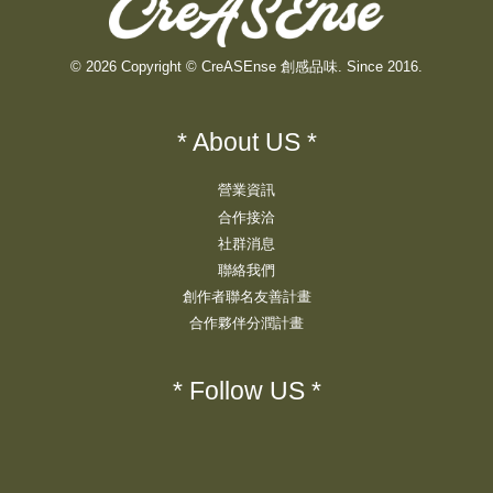
© 2026 Copyright © CreASEnse 創感品味. Since 2016.
* About US *
營業資訊
合作接洽
社群消息
聯絡我們
創作者聯名友善計畫
合作夥伴分潤計畫
* Follow US *