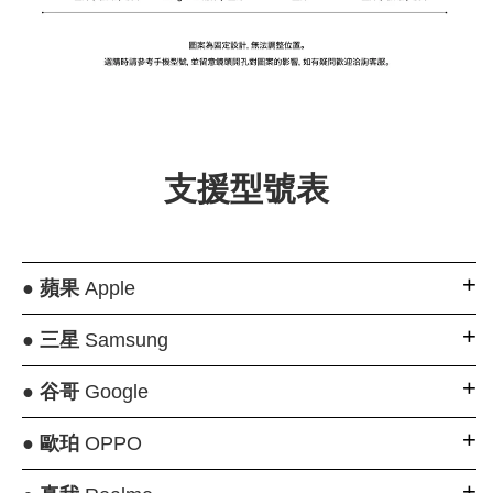
支援型號表
●
蘋果
Apple
●
三星
Samsung
●
谷哥
Google
●
歐珀
OPPO