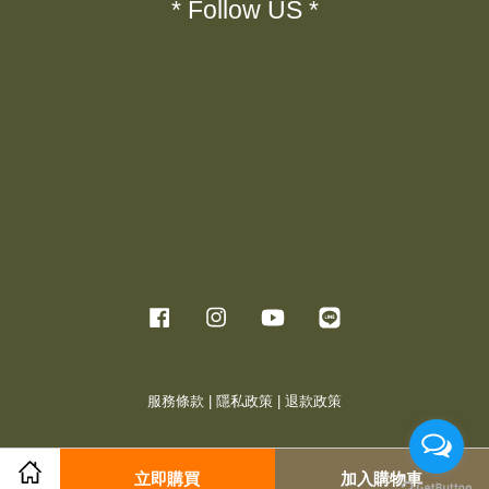
* Follow US *
Facebook
Instagram
YouTube
Line
服務條款
|
隱私政策
|
退款政策
立即購買
加入購物車