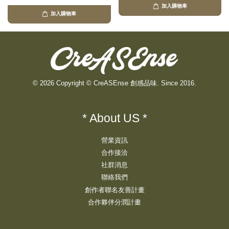
加入購物車
加入購物車
© 2026 Copyright © CreASEnse 創感品味. Since 2016.
* About US *
營業資訊
合作接洽
社群消息
聯絡我們
創作者聯名友善計畫
合作夥伴分潤計畫