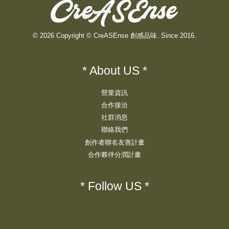
© 2026 Copyright © CreASEnse 創感品味. Since 2016.
* About US *
營業資訊
合作接洽
社群消息
聯絡我們
創作者聯名友善計畫
合作夥伴分潤計畫
* Follow US *