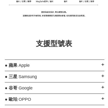
支援型號表
●
蘋果
Apple
●
三星
Samsung
●
谷哥
Google
●
歐珀
OPPO