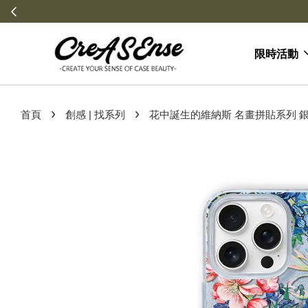
限時活動
›
›
首頁
創感 | 找系列
花中誕生的維納斯 名畫拼貼系列 銀河