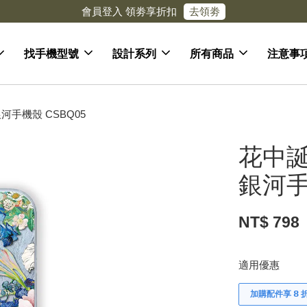
去領劵
會員登入 領劵享折扣
找手機型號
設計系列
所有商品
注意事
手機殼 CSBQ05
花中
銀河手
NT$ 798
適用優惠
加購配件享 𝟴 