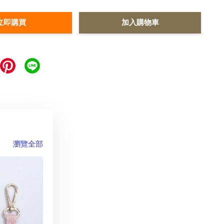
立即購買
加入購物車
瀏覽全部