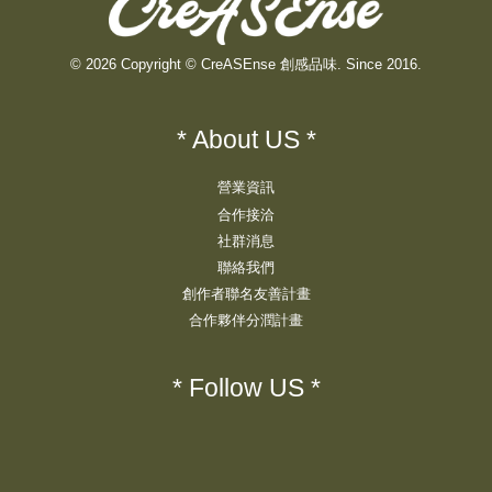
© 2026 Copyright © CreASEnse 創感品味. Since 2016.
* About US *
營業資訊
合作接洽
社群消息
聯絡我們
創作者聯名友善計畫
合作夥伴分潤計畫
* Follow US *