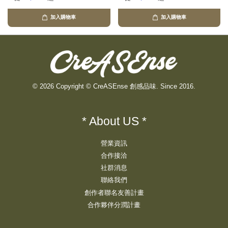
加入購物車
加入購物車
© 2026 Copyright © CreASEnse 創感品味. Since 2016.
* About US *
營業資訊
合作接洽
社群消息
聯絡我們
創作者聯名友善計畫
合作夥伴分潤計畫