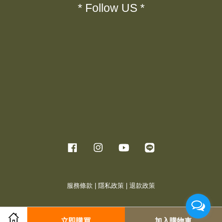
* Follow US *
Facebook
Instagram
YouTube
Line
服務條款
|
隱私政策
|
退款政策
立即購買
加入購物車