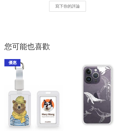
寫下你的評論
您可能也喜歡
優惠