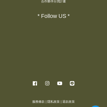
合作夥伴分潤計畫
* Follow US *
Facebook
Instagram
YouTube
Line
服務條款
|
隱私政策
|
退款政策