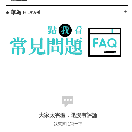
●
華為
Huawei
大家太害羞，還沒有評論
我來幫忙寫一下