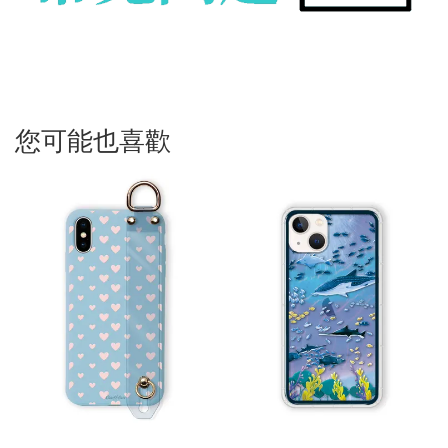
您可能也喜歡