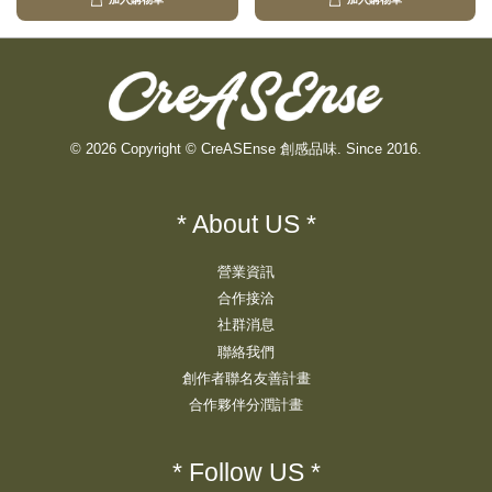
加入購物車
加入購物車
© 2026 Copyright © CreASEnse 創感品味. Since 2016.
* About US *
營業資訊
合作接洽
社群消息
聯絡我們
創作者聯名友善計畫
合作夥伴分潤計畫
* Follow US *