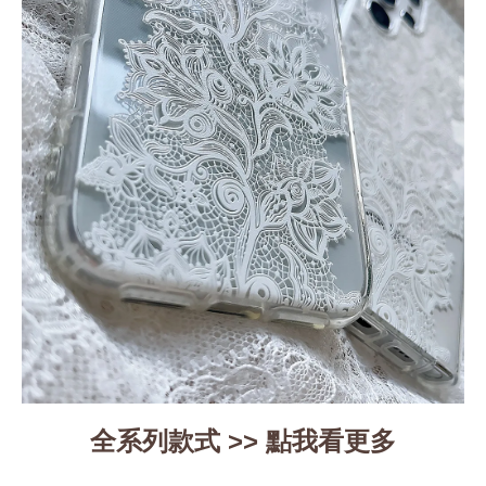
全系列款式
>>
點我看更多