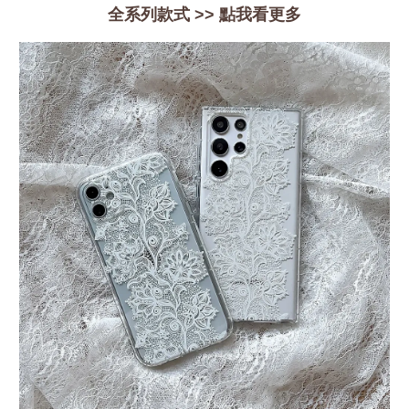
全系列款式 >>
點我看更多