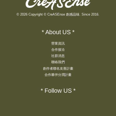
© 2026 Copyright © CreASEnse 創感品味. Since 2016.
* About US *
營業資訊
合作接洽
社群消息
聯絡我們
創作者聯名友善計畫
合作夥伴分潤計畫
* Follow US *