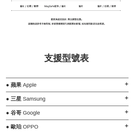
支援型號表
●
蘋果
Apple
●
三星
Samsung
●
谷哥
Google
●
歐珀
OPPO