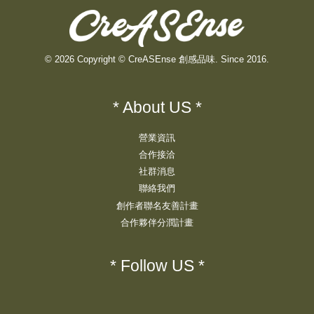
© 2026 Copyright © CreASEnse 創感品味. Since 2016.
* About US *
營業資訊
合作接洽
社群消息
聯絡我們
創作者聯名友善計畫
合作夥伴分潤計畫
* Follow US *