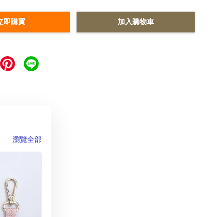
立即購買
加入購物車
瀏覽全部