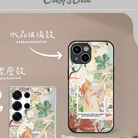
加入購物車
瀏覽更多