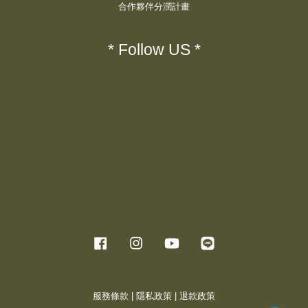
合作夥伴分潤計畫
* Follow US *
Facebook
Instagram
YouTube
Line
服務條款
|
隱私政策
|
退款政策