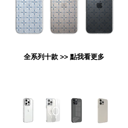
全系列十款 >>
點我看更多