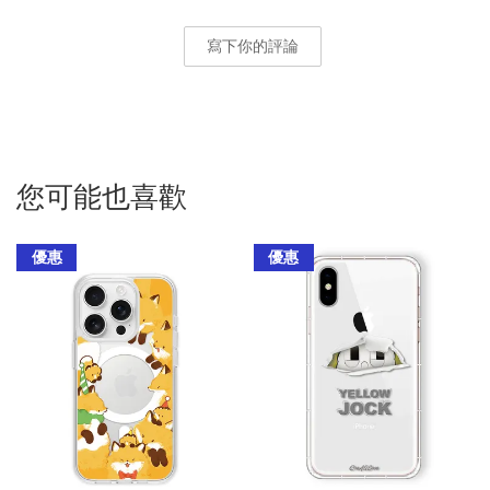
寫下你的評論
您可能也喜歡
優惠
優惠