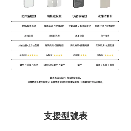
支援型號表