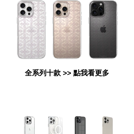
全系列十款 >>
點我看更多