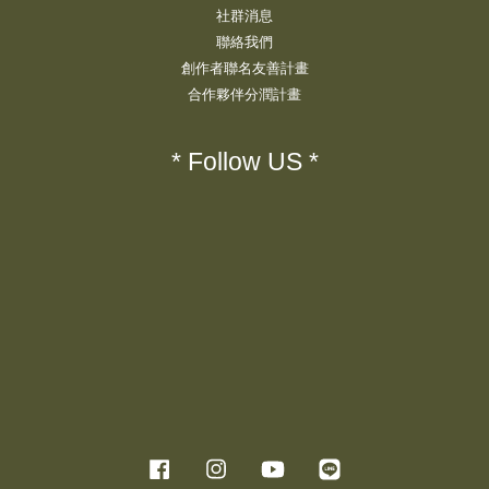
社群消息
聯絡我們
創作者聯名友善計畫
合作夥伴分潤計畫
* Follow US *
Facebook
Instagram
YouTube
Line