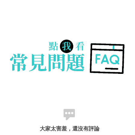
大家太害羞，還沒有評論