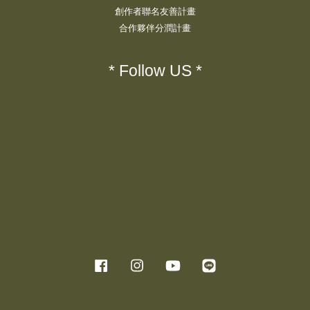
創作者聯名友善計畫
合作夥伴分潤計畫
* Follow US *
Facebook
Instagram
YouTube
Line