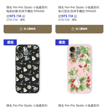
聯名 Pei+Pei Studio 小兔國系列
聯名 Pei+Pei Studio 小兔國系列
晚夜鈴蘭 防摔手機殼 PPAA06
春日晨花 防摔手機殼 PPAA05
從
NT$ 734
起
從
NT$ 734
起
NT$ 798
-8%
NT$ 798
-8%
加入購物車
加入購物車
優惠
優惠
聯名 Pei+Pei Studio 小兔國系列
聯名 Pei+Pei Studio 小兔國系列