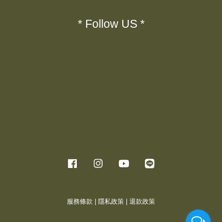
* Follow US *
Facebook
Instagram
YouTube
Line
服務條款
|
隱私政策
|
退款政策