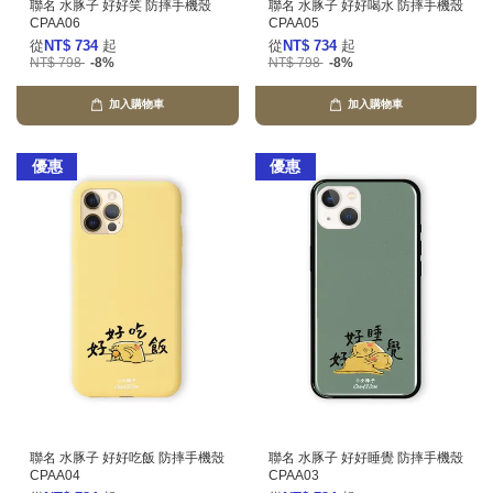
聯名 水豚子 好好笑 防摔手機殼
聯名 水豚子 好好喝水 防摔手機殼
CPAA06
CPAA05
從
NT$ 734
起
從
NT$ 734
起
NT$ 798
-8%
NT$ 798
-8%
加入購物車
加入購物車
優惠
優惠
聯名 水豚子 好好吃飯 防摔手機殼
聯名 水豚子 好好睡覺 防摔手機殼
CPAA04
CPAA03