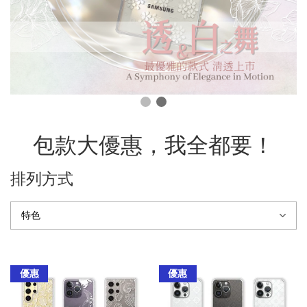
包款大優惠，我全都要！
排列方式
優惠
優惠