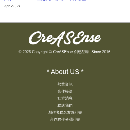
Apr 21, 21
© 2026 Copyright © CreASEnse 創感品味. Since 2016.
* About US *
營業資訊
合作接洽
社群消息
聯絡我們
創作者聯名友善計畫
合作夥伴分潤計畫