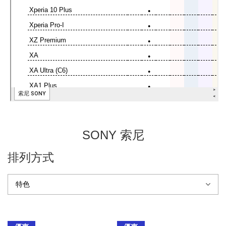
SONY 索尼
排列方式