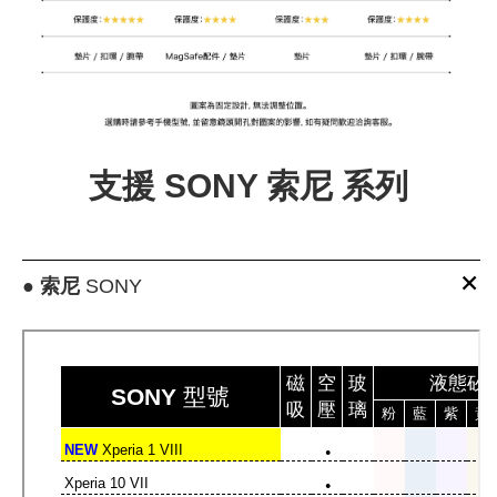
支援 SONY 索尼 系列
●
索尼
SONY